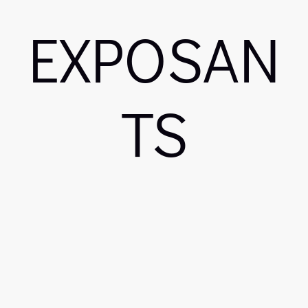
EXPOSAN
TS